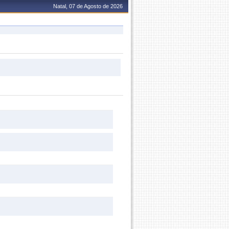
Natal, 07 de Agosto de 2026