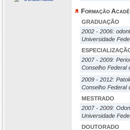
Formação Acadê
GRADUAÇÃO
2002 - 2006: odont
Universidade Fede
ESPECIALIZAÇÃ
2007 - 2009: Perio
Conselho Federal 
2009 - 2012: Patol
Conselho Federal 
MESTRADO
2007 - 2009: Odon
Universidade Fede
DOUTORADO