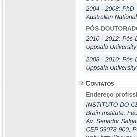
2004 - 2008: PhD
Australian National
PÓS-DOUTORAD
2010 - 2012: Pós-
Uppsala University
2008 - 2010: Pós-
Uppsala University
Contatos
Endereço profiss
INSTITUTO DO 
Brain Institute, F
Av. Senador Salga
CEP 59078-900, Po