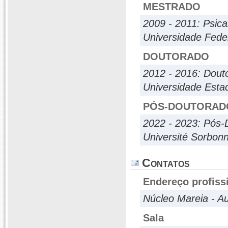
MESTRADO
2009 - 2011: Psic
Universidade Fede
DOUTORADO
2012 - 2016: Dout
Universidade Esta
PÓS-DOUTORAD
2022 - 2023: Pós-
Université Sorbonn
Contatos
Endereço profiss
Núcleo Mareia - A
Sala