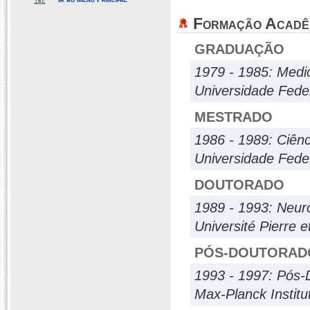
Formação Acadê
GRADUAÇÃO
1979 - 1985: Medi
Universidade Fede
MESTRADO
1986 - 1989: Ciênci
Universidade Feder
DOUTORADO
1989 - 1993: Neur
Université Pierre e
PÓS-DOUTORAD
1993 - 1997: Pós-
Max-Planck Institu