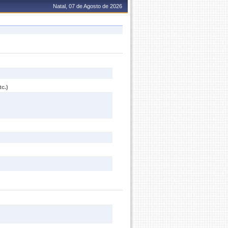
Natal, 07 de Agosto de 2026
c.)