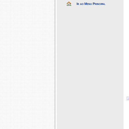
Ir ao Menu Principal