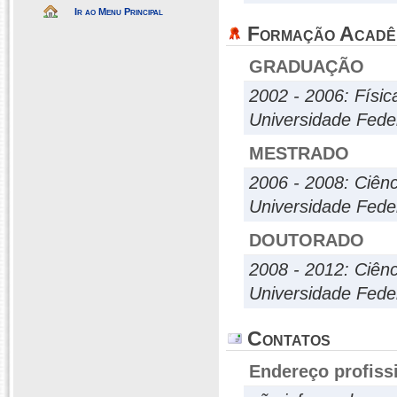
Ir ao Menu Principal
Formação Acadê
GRADUAÇÃO
2002 - 2006: Físic
Universidade Fede
MESTRADO
2006 - 2008: Ciênc
Universidade Fede
DOUTORADO
2008 - 2012: Ciênc
Universidade Fede
Contatos
Endereço profiss