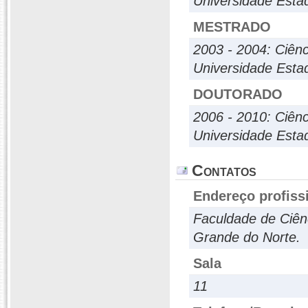
Universidade Esta
MESTRADO
2003 - 2004: Ciênc
Universidade Esta
DOUTORADO
2006 - 2010: Ciênc
Universidade Esta
Contatos
Endereço profiss
Faculdade de Ciênc
Grande do Norte.
Sala
11