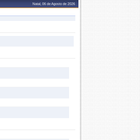
Natal, 06 de Agosto de 2026