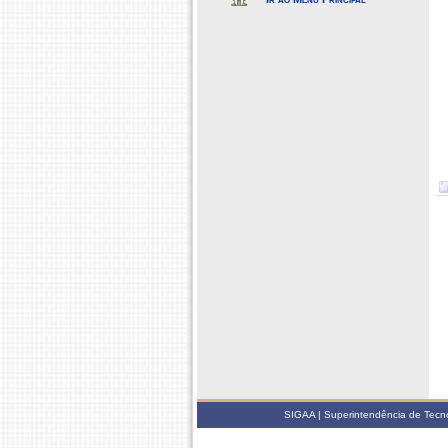
SIGAA | Superintendência de Tecno