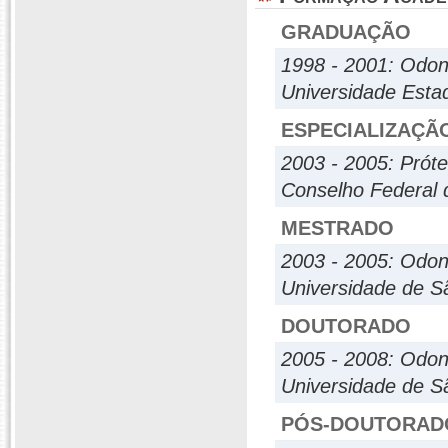
GRADUAÇÃO
1998 - 2001: Odon
Universidade Estad
ESPECIALIZAÇÃ
2003 - 2005: Próte
Conselho Federal 
MESTRADO
2003 - 2005: Odont
Universidade de S
DOUTORADO
2005 - 2008: Odont
Universidade de S
PÓS-DOUTORAD