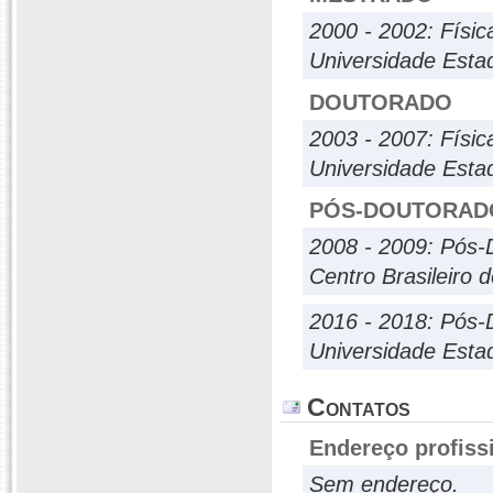
2000 - 2002: Físic
Universidade Estad
DOUTORADO
2003 - 2007: Físic
Universidade Estad
PÓS-DOUTORAD
2008 - 2009: Pós-
Centro Brasileiro 
2016 - 2018: Pós-
Universidade Estad
Contatos
Endereço profiss
Sem endereço.