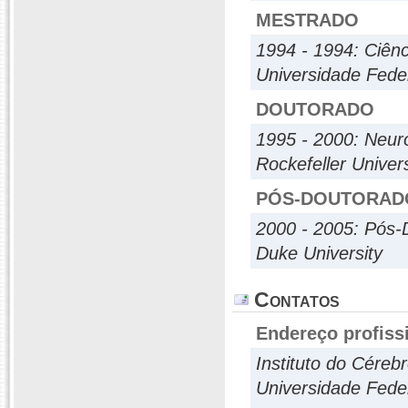
MESTRADO
1994 - 1994: Ciênci
Universidade Feder
DOUTORADO
1995 - 2000: Neur
Rockefeller Univers
PÓS-DOUTORAD
2000 - 2005: Pós-
Duke University
Contatos
Endereço profiss
Instituto do Cérebr
Universidade Fede