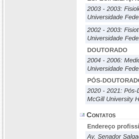
2003 - 2003: Fisio
Universidade Fede
2002 - 2003: Fisiot
Universidade Fede
DOUTORADO
2004 - 2006: Medic
Universidade Fede
PÓS-DOUTORAD
2020 - 2021: Pós-
McGill University 
Contatos
Endereço profiss
Av. Senador Salga