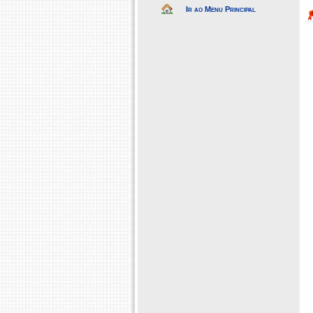
Ir ao Menu Principal