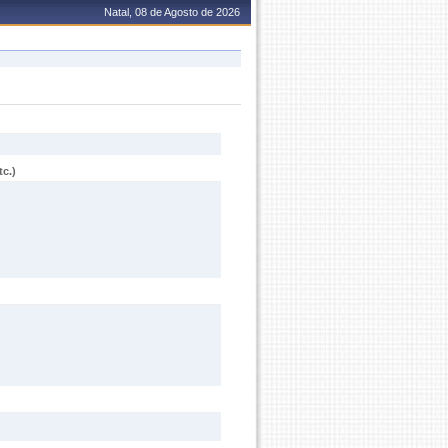
Natal, 08 de Agosto de 2026
c.)