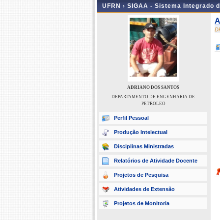
UFRN ›
SIGAA - Sistema Integrado 
A
D
ADRIANO DOS SANTOS
DEPARTAMENTO DE ENGENHARIA DE
PETROLEO
Perfil Pessoal
Produção Intelectual
Disciplinas Ministradas
Relatórios de Atividade Docente
Projetos de Pesquisa
Atividades de Extensão
Projetos de Monitoria