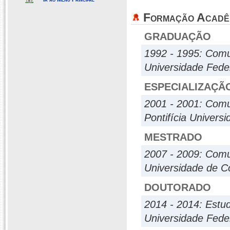
Formação Acadê
GRADUAÇÃO
1992 - 1995: Comu
Universidade Fede
ESPECIALIZAÇÃ
2001 - 2001: Comu
Pontifícia Univers
MESTRADO
2007 - 2009: Comu
Universidade de C
DOUTORADO
2014 - 2014: Estud
Universidade Fede