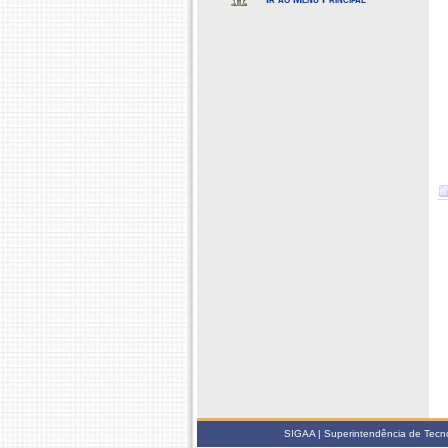
SIGAA | Superintendência de Tecno