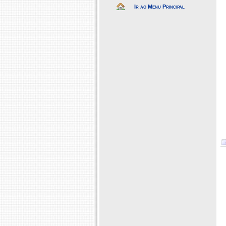
Ir ao Menu Principal