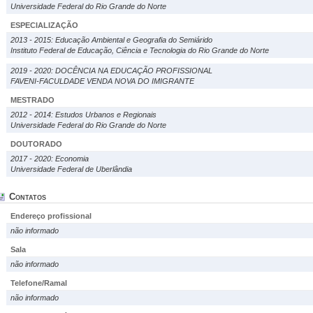
Universidade Federal do Rio Grande do Norte
ESPECIALIZAÇÃO
2013 - 2015: Educação Ambiental e Geografia do Semiárido
Instituto Federal de Educação, Ciência e Tecnologia do Rio Grande do Norte
2019 - 2020: DOCÊNCIA NA EDUCAÇÃO PROFISSIONAL
FAVENI-FACULDADE VENDA NOVA DO IMIGRANTE
MESTRADO
2012 - 2014: Estudos Urbanos e Regionais
Universidade Federal do Rio Grande do Norte
DOUTORADO
2017 - 2020: Economia
Universidade Federal de Uberlândia
Contatos
Endereço profissional
não informado
Sala
não informado
Telefone/Ramal
não informado