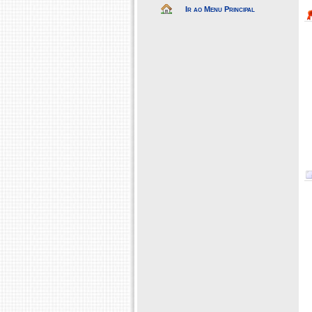
Ir ao Menu Principal