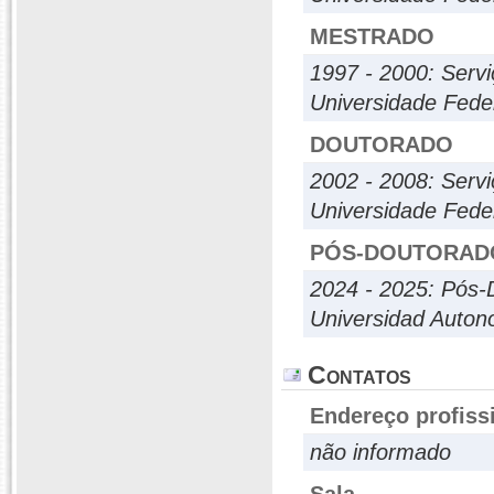
MESTRADO
1997 - 2000: Servi
Universidade Feder
DOUTORADO
2002 - 2008: Servi
Universidade Feder
PÓS-DOUTORAD
2024 - 2025: Pós-
Universidad Auto
Contatos
Endereço profiss
não informado