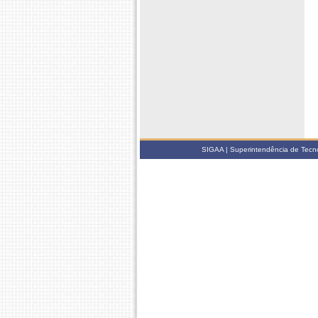
SIGAA | Superintendência de Tecno