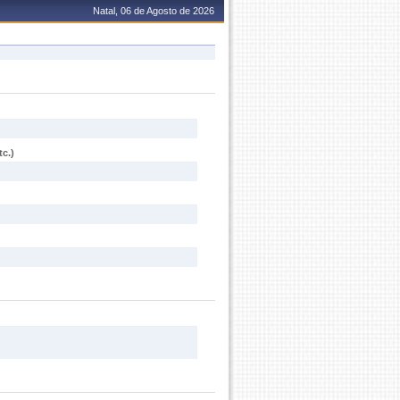
Natal, 06 de Agosto de 2026
c.)