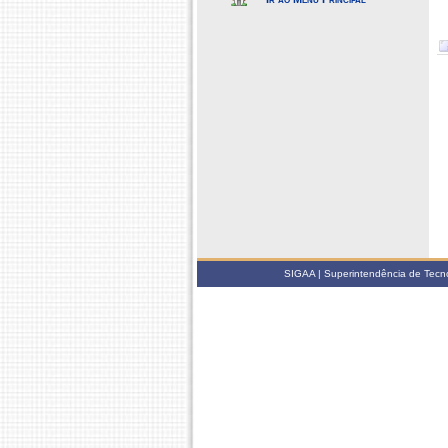
SIGAA | Superintendência de Tecno