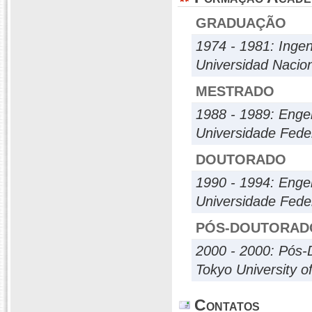
GRADUAÇÃO
1974 - 1981: Ingen
Universidad Nacion
MESTRADO
1988 - 1989: Engen
Universidade Feder
DOUTORADO
1990 - 1994: Engen
Universidade Feder
PÓS-DOUTORAD
2000 - 2000: Pós-
Tokyo University o
Contatos