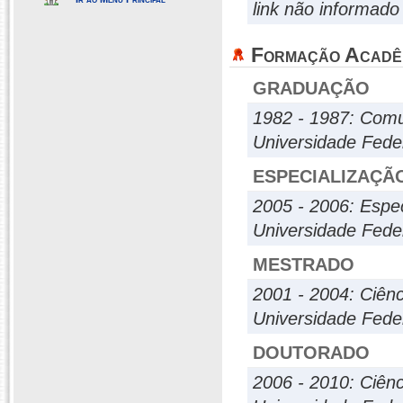
link não informado
Formação Acadê
GRADUAÇÃO
1982 - 1987: Comu
Universidade Fede
ESPECIALIZAÇÃ
2005 - 2006: Espec
Universidade Fede
MESTRADO
2001 - 2004: Ciênc
Universidade Fede
DOUTORADO
2006 - 2010: Ciênc