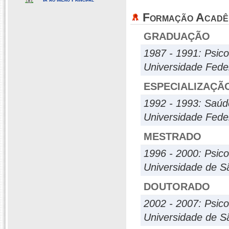
Formação Acadê
GRADUAÇÃO
1987 - 1991: Psico
Universidade Fede
ESPECIALIZAÇÃ
1992 - 1993: Saúd
Universidade Fede
MESTRADO
1996 - 2000: Psico
Universidade de S
DOUTORADO
2002 - 2007: Psico
Universidade de S