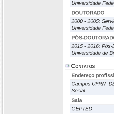
Universidade Fed
DOUTORADO
2000 - 2005: Servi
Universidade Fed
PÓS-DOUTORAD
2015 - 2016: Pós-
Universidade de Br
Contatos
Endereço profiss
Campus UFRN, DE
Social
Sala
GEPTED