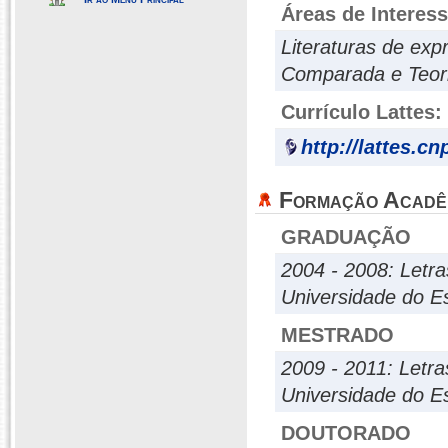
Áreas de Interes
Literaturas de expr
Comparada e Teoria
Currículo Lattes:
http://lattes.c
Formação Acadê
GRADUAÇÃO
2004 - 2008: Letra
Universidade do E
MESTRADO
2009 - 2011: Letra
Universidade do E
DOUTORADO