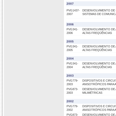
2007
PVG1437-
DESENVOLVIMENTO DE 
2007
SISTEMAS DE COMUNIC
2006
PVG341-
DESENVOLVIMENTO DE 
2006
ALTAS FREQÜÊNCIAS
2005
PVG341-
DESENVOLVIMENTO DE 
2005
ALTAS FREQÜÊNCIAS
2004
PVG341-
DESENVOLVIMENTO DE 
2004
ALTAS FREQÜÊNCIAS
2003
PVG779-
DISPOSITIVOS E CIRC
2003
ANISOTRÓPICOS PARA 
PVG873-
DESENVOLVIMENTO DE 
2003
MILIMÉTRICAS
2002
PVG779-
DISPOSITIVOS E CIRC
2002
ANISOTRÓPICOS PARA 
PVG873-
DESENVOLVIMENTO DE 