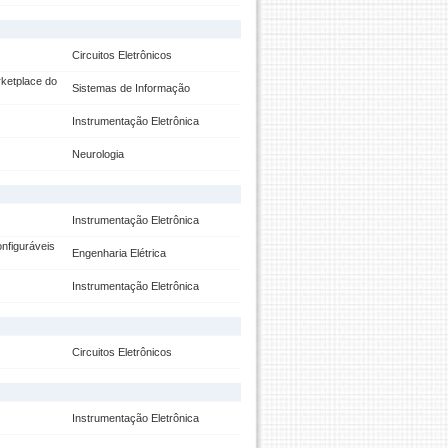
Circuitos Eletrônicos
rketplace do
Sistemas de Informação
Instrumentação Eletrônica
Neurologia
Instrumentação Eletrônica
nfiguráveis
Engenharia Elétrica
Instrumentação Eletrônica
Circuitos Eletrônicos
Instrumentação Eletrônica