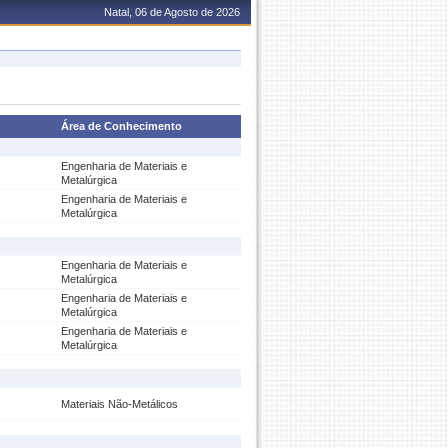
Natal, 06 de Agosto de 2026
Área de Conhecimento
Engenharia de Materiais e
Metalúrgica
Engenharia de Materiais e
Metalúrgica
Engenharia de Materiais e
Metalúrgica
Engenharia de Materiais e
Metalúrgica
Engenharia de Materiais e
Metalúrgica
Materiais Não-Metálicos