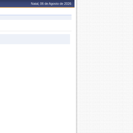
Natal, 06 de Agosto de 2026