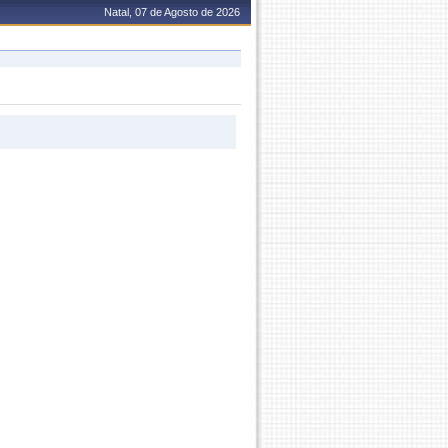
Natal, 07 de Agosto de 2026