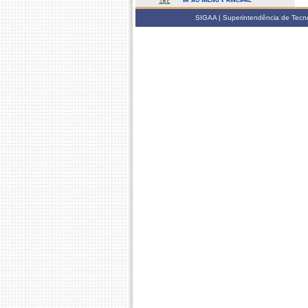
SIGAA | Superintendência de Tecno