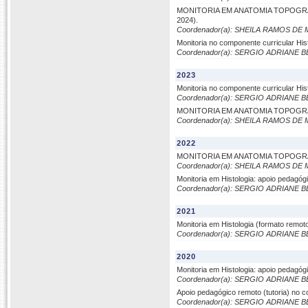
MONITORIA EM ANATOMIA TOPOGR
2024).
Coordenador(a): SHEILA RAMOS D
Monitoria no componente curricular His
Coordenador(a): SERGIO ADRIANE
2023
Monitoria no componente curricular His
Coordenador(a): SERGIO ADRIANE
MONITORIA EM ANATOMIA TOPOGR
Coordenador(a): SHEILA RAMOS D
2022
MONITORIA EM ANATOMIA TOPOGR
Coordenador(a): SHEILA RAMOS D
Monitoria em Histologia: apoio pedagó
Coordenador(a): SERGIO ADRIANE
2021
Monitoria em Histologia (formato remo
Coordenador(a): SERGIO ADRIANE
2020
Monitoria em Histologia: apoio pedagó
Coordenador(a): SERGIO ADRIANE
Apoio pedagógico remoto (tutoria) no c
Coordenador(a): SERGIO ADRIANE