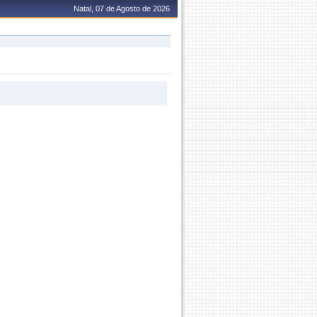
Natal, 07 de Agosto de 2026