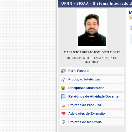
UFRN ›
SIGAA - Sistema Integrado 
M
D
MAURICIO ROBERTO BOMIO DELMONTE
DEPARTAMENTO DE ENGENHARIA DE
MATERIAIS
Perfil Pessoal
Produção Intelectual
Disciplinas Ministradas
Relatórios de Atividade Docente
Projetos de Pesquisa
Atividades de Extensão
Projetos de Monitoria