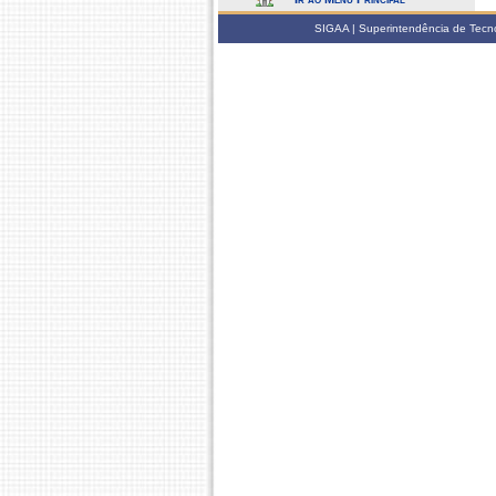
SIGAA | Superintendência de Tecno