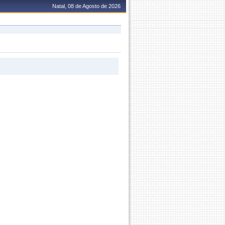
Natal, 08 de Agosto de 2026