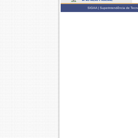
SIGAA | Superintendência de Tecno