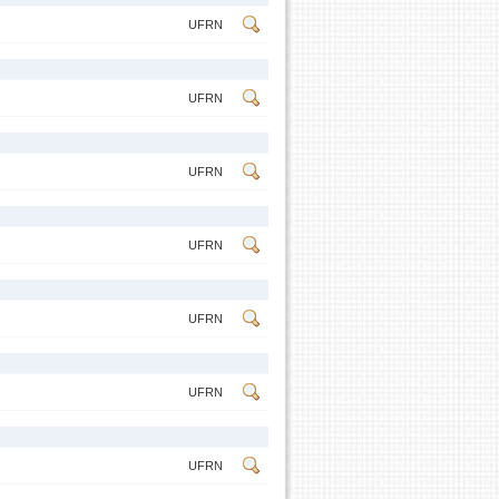
UFRN
UFRN
UFRN
UFRN
UFRN
UFRN
UFRN