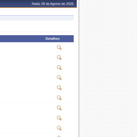
Natal, 09 de Agosto de 2026
Detalhes