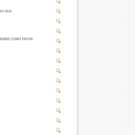
DO SUS.
LIDADE COMO FATOR