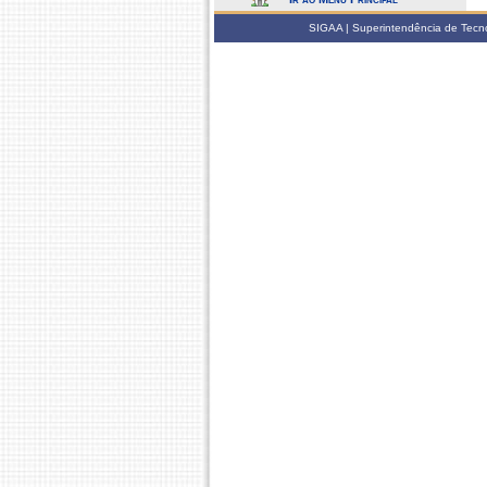
SIGAA | Superintendência de Tecno