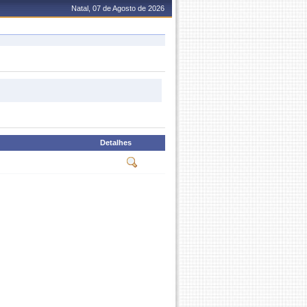
Natal, 07 de Agosto de 2026
Detalhes