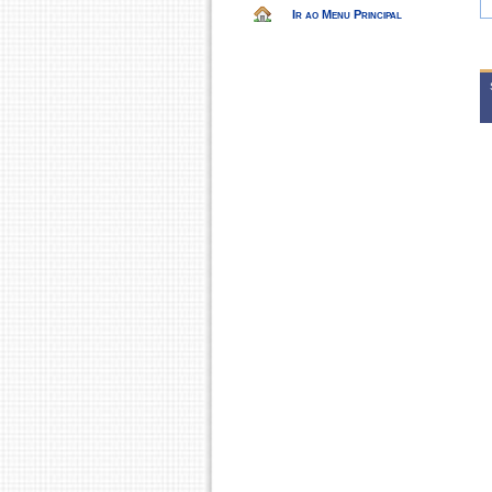
Ir ao Menu Principal