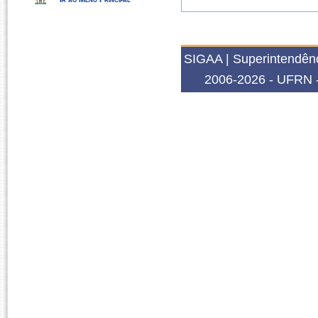
SIGAA | Superintendênc
2006-2026 - UFRN -