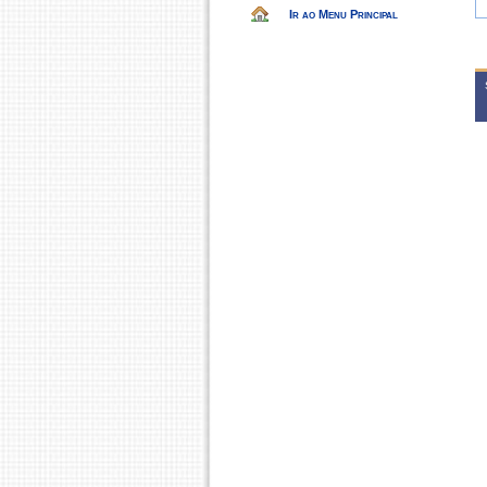
Ir ao Menu Principal