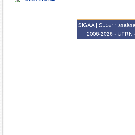
SIGAA | Superintendênc
2006-2026 - UFRN -