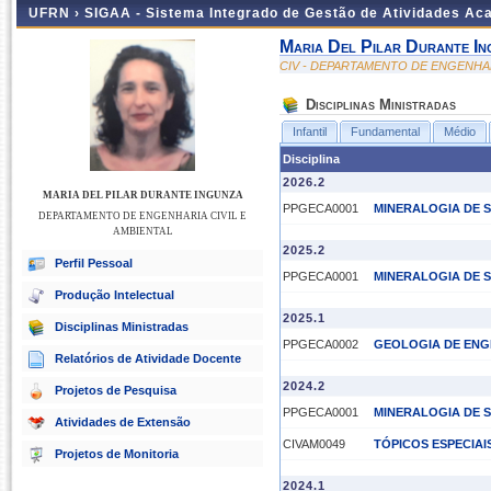
UFRN ›
SIGAA - Sistema Integrado de Gestão de Atividades A
Maria Del Pilar Durante In
CIV - DEPARTAMENTO DE ENGENHAR
Disciplinas Ministradas
Infantil
Fundamental
Médio
Disciplina
2026.2
MARIA DEL PILAR DURANTE INGUNZA
PPGECA0001
MINERALOGIA DE 
DEPARTAMENTO DE ENGENHARIA CIVIL E
AMBIENTAL
2025.2
Perfil Pessoal
PPGECA0001
MINERALOGIA DE 
Produção Intelectual
2025.1
Disciplinas Ministradas
PPGECA0002
GEOLOGIA DE ENG
Relatórios de Atividade Docente
2024.2
Projetos de Pesquisa
PPGECA0001
MINERALOGIA DE 
Atividades de Extensão
CIVAM0049
TÓPICOS ESPECIAI
Projetos de Monitoria
2024.1