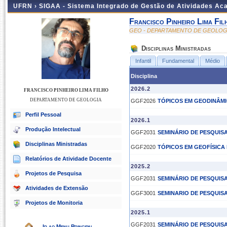
UFRN ›
SIGAA - Sistema Integrado de Gestão de Atividades A
Francisco Pinheiro Lima Fil
GEO - DEPARTAMENTO DE GEOLOG
Disciplinas Ministradas
Infantil
Fundamental
Médio
Disciplina
2026.2
FRANCISCO PINHEIRO LIMA FILHO
DEPARTAMENTO DE GEOLOGIA
GGF2026
TÓPICOS EM GEODINÂMI
Perfil Pessoal
2026.1
Produção Intelectual
GGF2031
SEMINÁRIO DE PESQUISA
Disciplinas Ministradas
GGF2020
TÓPICOS EM GEOFÍSICA 
Relatórios de Atividade Docente
2025.2
Projetos de Pesquisa
GGF2031
SEMINÁRIO DE PESQUISA
Atividades de Extensão
GGF3001
SEMINARIO DE PESQUISA 
Projetos de Monitoria
2025.1
GGF2031
SEMINÁRIO DE PESQUISA
Ir ao Menu Principal