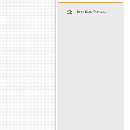
Ir ao Menu Principal