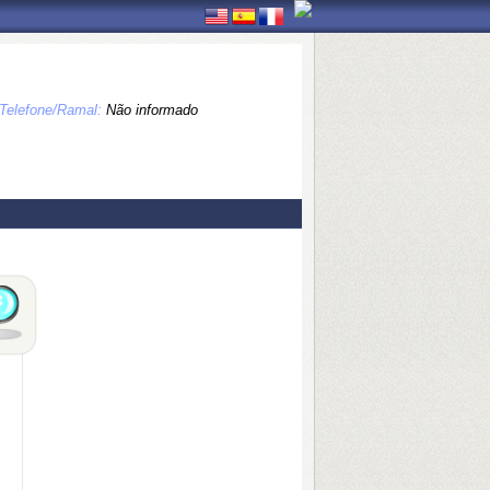
Telefone/Ramal:
Não informado