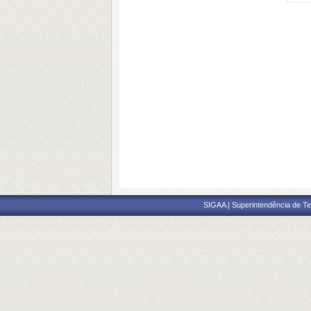
SIGAA | Superintendência de Te