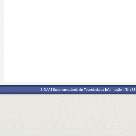
SIGAA | Superintendência de Tecnologia da Informação - (84) 3